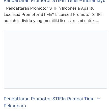
Pendaftaran Promotor STIFIn Terisi – Indramayu
Pendaftaran Promotor STIFIn Indonesia Apa itu
Licensed Promotor STIFIn? Licensed Promotor STIFIn
adalah individu yang memiliki lisensi resmi untuk …
Pendaftaran Promotor STIFIn Rumbai Timur –
Pekanbaru