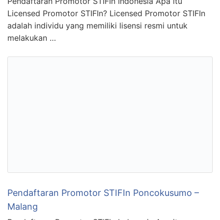
Pendaftaran Promotor STIFIn Indonesia Apa itu
Licensed Promotor STIFIn? Licensed Promotor STIFIn
adalah individu yang memiliki lisensi resmi untuk
melakukan …
Pendaftaran Promotor STIFIn Poncokusumo –
Malang