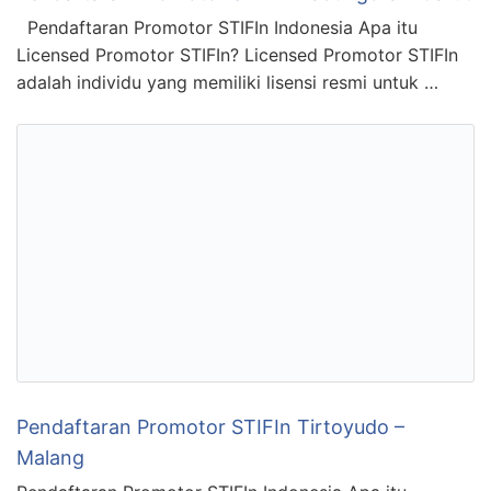
Pendaftaran Promotor STIFIn Indonesia Apa itu
Licensed Promotor STIFIn? Licensed Promotor STIFIn
adalah individu yang memiliki lisensi resmi untuk …
Pendaftaran Promotor STIFIn Tirtoyudo –
Malang