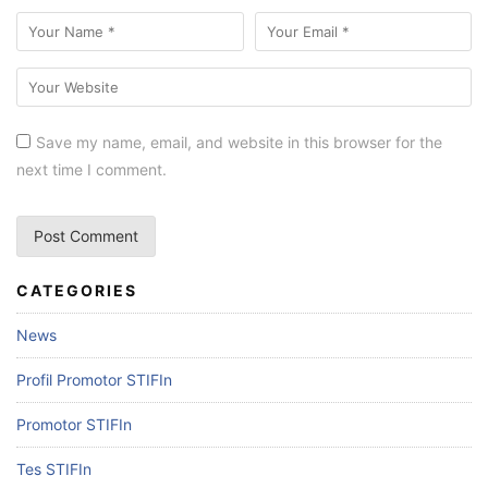
Save my name, email, and website in this browser for the
next time I comment.
CATEGORIES
News
Profil Promotor STIFIn
Promotor STIFIn
Tes STIFIn