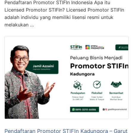
Pendaftaran Promotor STIFIn Indonesia Apa itu
Licensed Promotor STIFIn? Licensed Promotor STIFIn
adalah individu yang memiliki lisensi resmi untuk
melakukan …
Pendaftaran Promotor STIFIn Kadungora – Garut