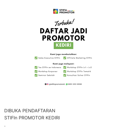
DIBUKA PENDAFTARAN
STIFIn PROMOTOR KEDIRI
.