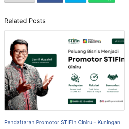
Related Posts
Pendaftaran Promotor STIFIn Ciniru – Kuningan