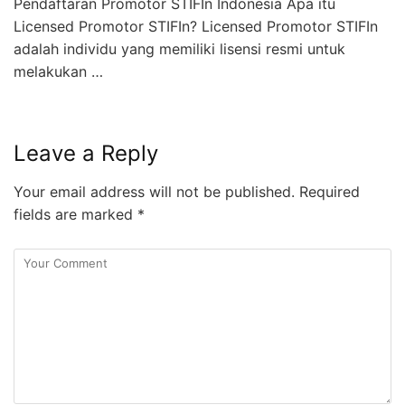
Pendaftaran Promotor STIFIn Indonesia Apa itu
Licensed Promotor STIFIn? Licensed Promotor STIFIn
adalah individu yang memiliki lisensi resmi untuk
melakukan …
Leave a Reply
Your email address will not be published.
Required
fields are marked
*