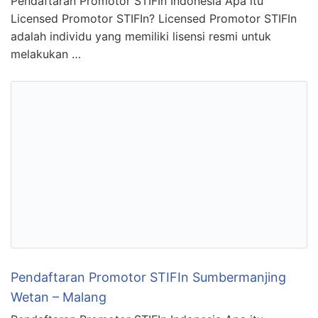
Pendaftaran Promotor STIFIn Indonesia Apa itu
Licensed Promotor STIFIn? Licensed Promotor STIFIn
adalah individu yang memiliki lisensi resmi untuk
melakukan …
Pendaftaran Promotor STIFIn Sumbermanjing
Wetan – Malang