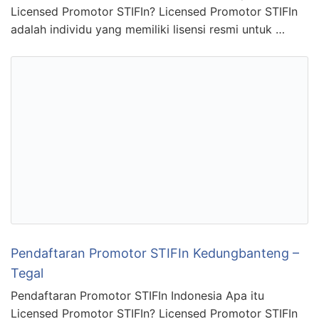
Licensed Promotor STIFIn? Licensed Promotor STIFIn
adalah individu yang memiliki lisensi resmi untuk …
Pendaftaran Promotor STIFIn Kedungbanteng –
Tegal
Pendaftaran Promotor STIFIn Indonesia Apa itu
Licensed Promotor STIFIn? Licensed Promotor STIFIn