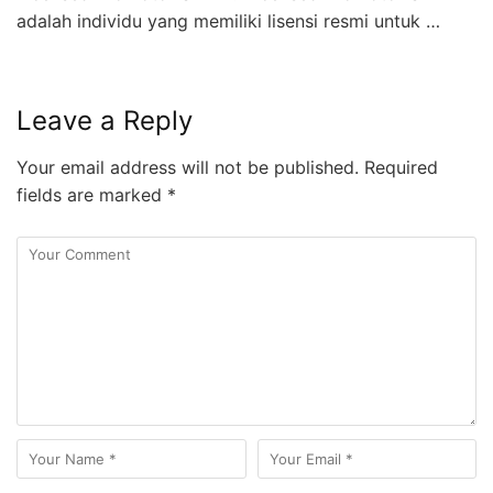
adalah individu yang memiliki lisensi resmi untuk …
Leave a Reply
Your email address will not be published.
Required
fields are marked
*