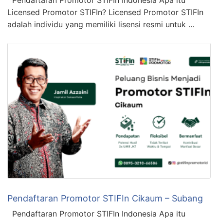
Licensed Promotor STIFIn? Licensed Promotor STIFIn
adalah individu yang memiliki lisensi resmi untuk …
Pendaftaran Promotor STIFIn Cikaum – Subang
Pendaftaran Promotor STIFIn Indonesia Apa itu