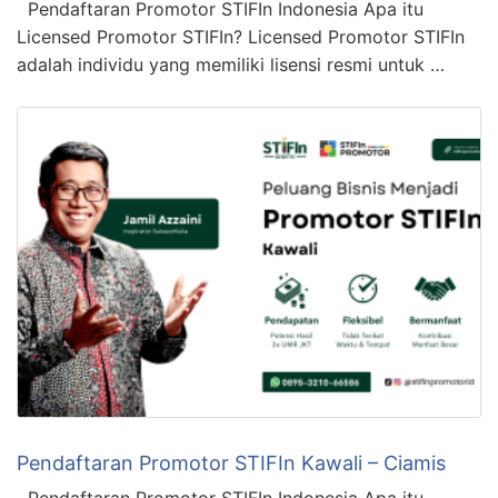
Pendaftaran Promotor STIFIn Indonesia Apa itu
Licensed Promotor STIFIn? Licensed Promotor STIFIn
adalah individu yang memiliki lisensi resmi untuk …
Pendaftaran Promotor STIFIn Kawali – Ciamis
Pendaftaran Promotor STIFIn Indonesia Apa itu