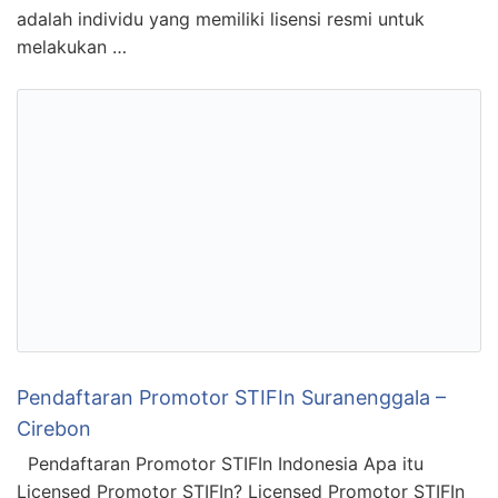
adalah individu yang memiliki lisensi resmi untuk
melakukan …
Pendaftaran Promotor STIFIn Suranenggala –
Cirebon
Pendaftaran Promotor STIFIn Indonesia Apa itu
Licensed Promotor STIFIn? Licensed Promotor STIFIn