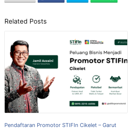
Related Posts
Pendaftaran Promotor STIFIn Cikelet – Garut