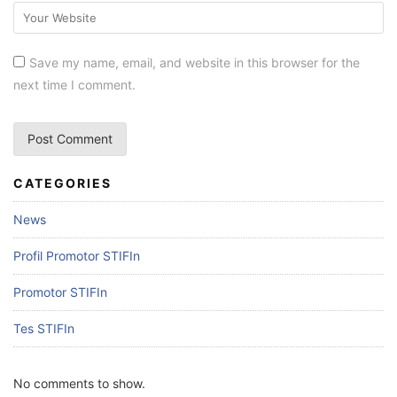
Save my name, email, and website in this browser for the
next time I comment.
CATEGORIES
News
Profil Promotor STIFIn
Promotor STIFIn
Tes STIFIn
No comments to show.