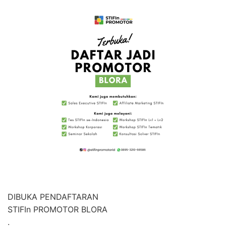
DIBUKA PENDAFTARAN
STIFIn PROMOTOR BLORA
.