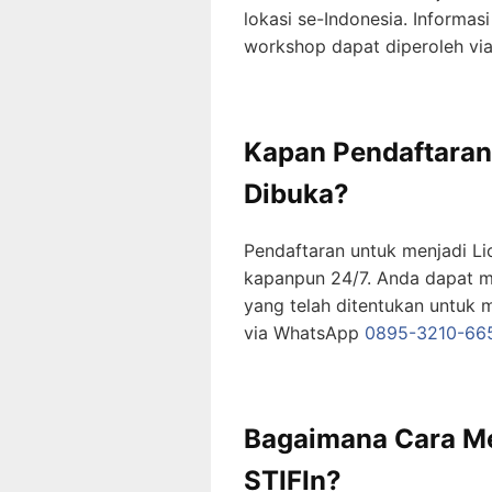
lokasi se-Indonesia. Informasi
workshop dapat diperoleh v
Kapan Pendaftaran
Dibuka?
Pendaftaran untuk menjadi Li
kapanpun 24/7. Anda dapat m
yang telah ditentukan untuk m
via WhatsApp
0895-3210-66
Bagaimana Cara Me
STIFIn?