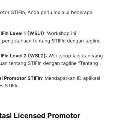
tor STIFIn, Anda perlu melalui beberapa
FIn Level 1 (WSL1)
: Workshop ini
 pengetahuan tentang STIFIn dengan tagline
IFIn Level 2 (WSL2)
: Workshop lanjutan yang
n tentang STIFIn dengan tagline “Tentang
si Promotor STIFIn
: Mendapatkan ID aplikasi
s STIFIn.
tasi Licensed Promotor