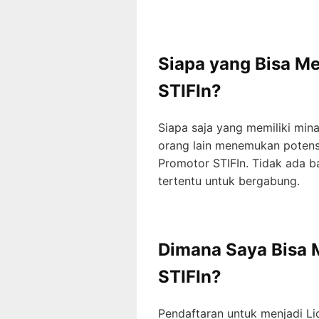
Siapa yang Bisa M
STIFIn?
Siapa saja yang memiliki mi
orang lain menemukan potens
Promotor STIFIn. Tidak ada b
tertentu untuk bergabung.
Dimana Saya Bisa 
STIFIn?
Pendaftaran untuk menjadi Li