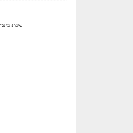
ts to show.