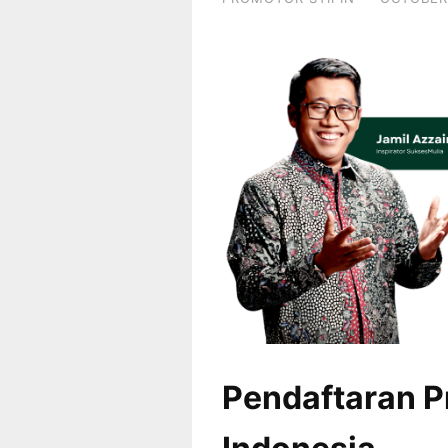
Pendaftaran P