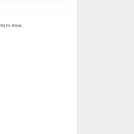
ts to show.