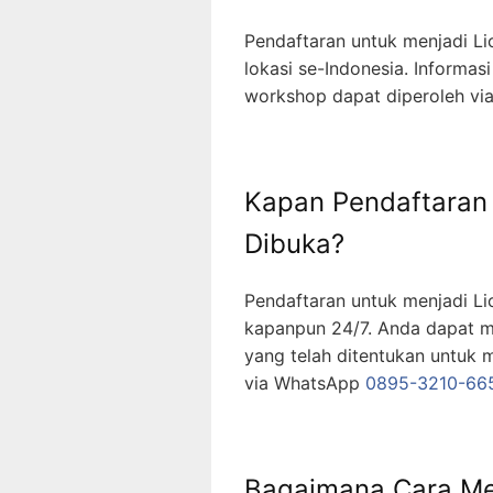
Pendaftaran untuk menjadi Li
lokasi se-Indonesia. Informasi
workshop dapat diperoleh v
Kapan Pendaftaran 
Dibuka?
Pendaftaran untuk menjadi Li
kapanpun 24/7. Anda dapat m
yang telah ditentukan untuk m
via WhatsApp
0895-3210-66
Bagaimana Cara Me