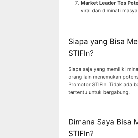
Market Leader Tes Pote
viral dan diminati masya
Siapa yang Bisa Me
STIFIn?
Siapa saja yang memiliki mi
orang lain menemukan potens
Promotor STIFIn. Tidak ada b
tertentu untuk bergabung.
Dimana Saya Bisa M
STIFIn?