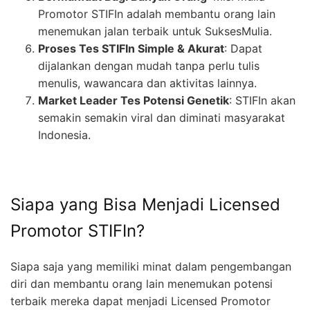
Promotor STIFIn adalah membantu orang lain
menemukan jalan terbaik untuk SuksesMulia.
Proses Tes STIFIn Simple & Akurat
: Dapat
dijalankan dengan mudah tanpa perlu tulis
menulis, wawancara dan aktivitas lainnya.
Market Leader Tes Potensi Genetik
: STIFIn akan
semakin semakin viral dan diminati masyarakat
Indonesia.
Siapa yang Bisa Menjadi Licensed
Promotor STIFIn?
Siapa saja yang memiliki minat dalam pengembangan
diri dan membantu orang lain menemukan potensi
terbaik mereka dapat menjadi Licensed Promotor