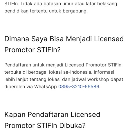
STIFIn. Tidak ada batasan umur atau latar belakang
pendidikan tertentu untuk bergabung.
Dimana Saya Bisa Menjadi Licensed
Promotor STIFIn?
Pendaftaran untuk menjadi Licensed Promotor STIFIn
terbuka di berbagai lokasi se-Indonesia. Informasi
lebih lanjut tentang lokasi dan jadwal workshop dapat
diperoleh via WhatsApp
0895-3210-66586
.
Kapan Pendaftaran Licensed
Promotor STIFIn Dibuka?