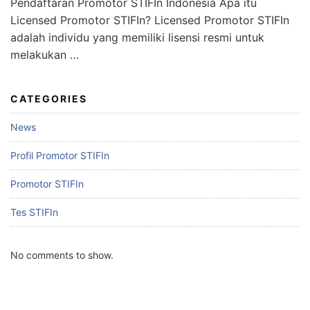
Pendaftaran Promotor STIFIn Indonesia Apa itu
Licensed Promotor STIFIn? Licensed Promotor STIFIn
adalah individu yang memiliki lisensi resmi untuk
melakukan …
CATEGORIES
News
Profil Promotor STIFIn
Promotor STIFIn
Tes STIFIn
No comments to show.