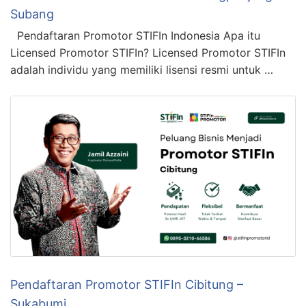
Subang
Pendaftaran Promotor STIFIn Indonesia Apa itu
Licensed Promotor STIFIn? Licensed Promotor STIFIn
adalah individu yang memiliki lisensi resmi untuk …
Pendaftaran Promotor STIFIn Cibitung –
Sukabumi