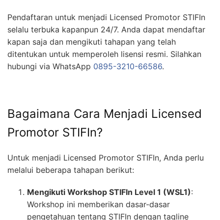
Pendaftaran untuk menjadi Licensed Promotor STIFIn
selalu terbuka kapanpun 24/7. Anda dapat mendaftar
kapan saja dan mengikuti tahapan yang telah
ditentukan untuk memperoleh lisensi resmi. Silahkan
hubungi via WhatsApp
0895-3210-66586
.
Bagaimana Cara Menjadi Licensed
Promotor STIFIn?
Untuk menjadi Licensed Promotor STIFIn, Anda perlu
melalui beberapa tahapan berikut:
Mengikuti Workshop STIFIn Level 1 (WSL1)
:
Workshop ini memberikan dasar-dasar
pengetahuan tentang STIFIn dengan tagline