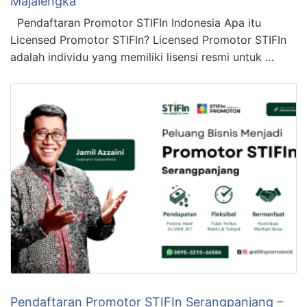
Majalengka
Pendaftaran Promotor STIFIn Indonesia Apa itu
Licensed Promotor STIFIn? Licensed Promotor STIFIn
adalah individu yang memiliki lisensi resmi untuk …
Pendaftaran Promotor STIFIn Serangpanjang –