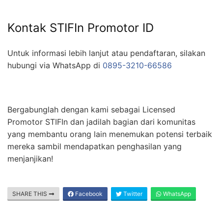
Kontak STIFIn Promotor ID
Untuk informasi lebih lanjut atau pendaftaran, silakan
hubungi via WhatsApp di
0895-3210-66586
Bergabunglah dengan kami sebagai Licensed
Promotor STIFIn dan jadilah bagian dari komunitas
yang membantu orang lain menemukan potensi terbaik
mereka sambil mendapatkan penghasilan yang
menjanjikan!
SHARE THIS
Facebook
Twitter
WhatsApp