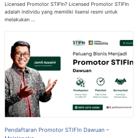
Licensed Promotor STIFIn? Licensed Promotor STIFIn
adalah individu yang memiliki lisensi resmi untuk
melakukan …
Pendaftaran Promotor STIFIn Dawuan –