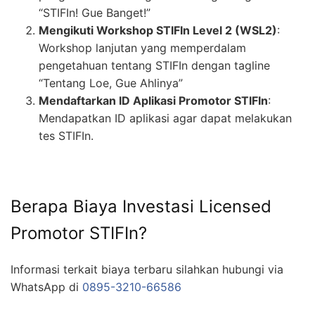
“STIFIn! Gue Banget!”
Mengikuti Workshop STIFIn Level 2 (WSL2)
:
Workshop lanjutan yang memperdalam
pengetahuan tentang STIFIn dengan tagline
“Tentang Loe, Gue Ahlinya”
Mendaftarkan ID Aplikasi Promotor STIFIn
:
Mendapatkan ID aplikasi agar dapat melakukan
tes STIFIn.
Berapa Biaya Investasi Licensed
Promotor STIFIn?
Informasi terkait biaya terbaru silahkan hubungi via
WhatsApp di
0895-3210-66586