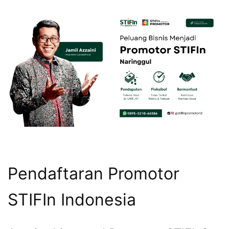
Pendaftaran Promotor
STIFIn Indonesia