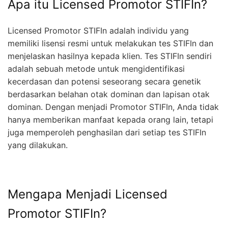
Apa itu Licensed Promotor STIFIn?
Licensed Promotor STIFIn adalah individu yang
memiliki lisensi resmi untuk melakukan tes STIFIn dan
menjelaskan hasilnya kepada klien. Tes STIFIn sendiri
adalah sebuah metode untuk mengidentifikasi
kecerdasan dan potensi seseorang secara genetik
berdasarkan belahan otak dominan dan lapisan otak
dominan. Dengan menjadi Promotor STIFIn, Anda tidak
hanya memberikan manfaat kepada orang lain, tetapi
juga memperoleh penghasilan dari setiap tes STIFIn
yang dilakukan.
Mengapa Menjadi Licensed
Promotor STIFIn?