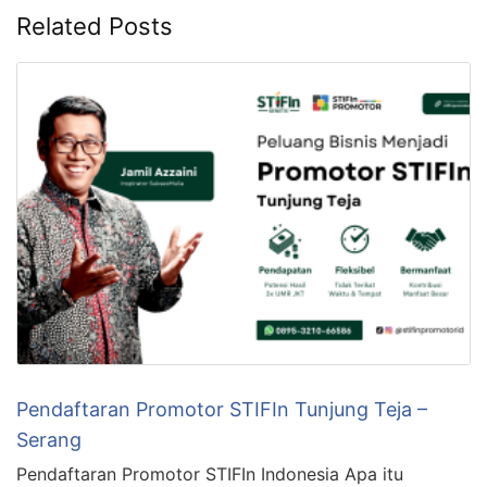
Related Posts
Pendaftaran Promotor STIFIn Tunjung Teja –
Serang
Pendaftaran Promotor STIFIn Indonesia Apa itu