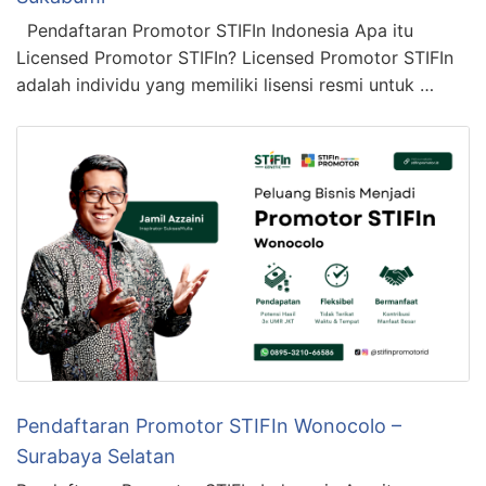
Pendaftaran Promotor STIFIn Indonesia Apa itu
Licensed Promotor STIFIn? Licensed Promotor STIFIn
adalah individu yang memiliki lisensi resmi untuk …
Pendaftaran Promotor STIFIn Wonocolo –
Surabaya Selatan