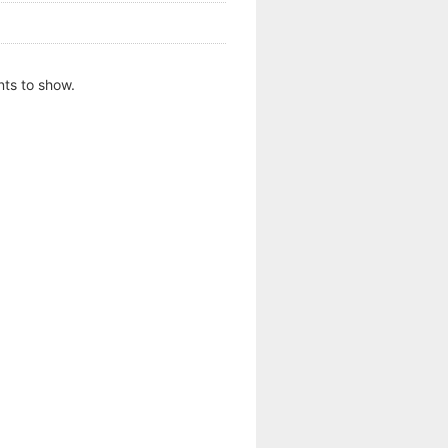
ts to show.