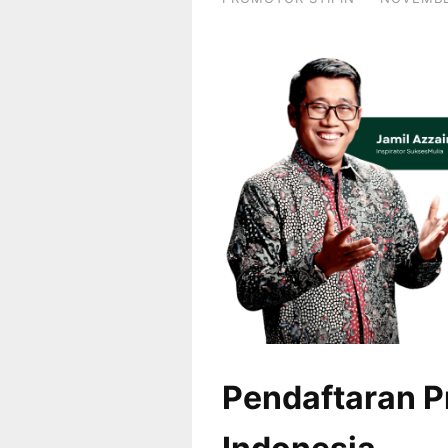
Pendaftaran P