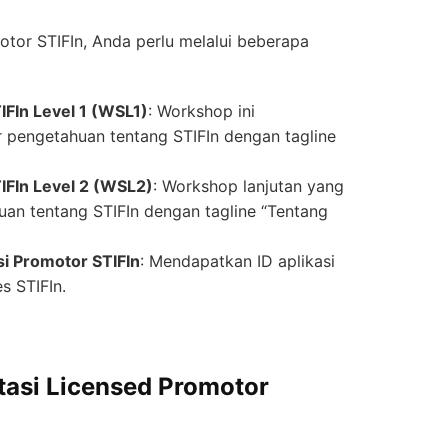
tor STIFIn, Anda perlu melalui beberapa
FIn Level 1 (WSL1)
: Workshop ini
 pengetahuan tentang STIFIn dengan tagline
IFIn Level 2 (WSL2)
: Workshop lanjutan yang
n tentang STIFIn dengan tagline “Tentang
si Promotor STIFIn
: Mendapatkan ID aplikasi
s STIFIn.
tasi Licensed Promotor