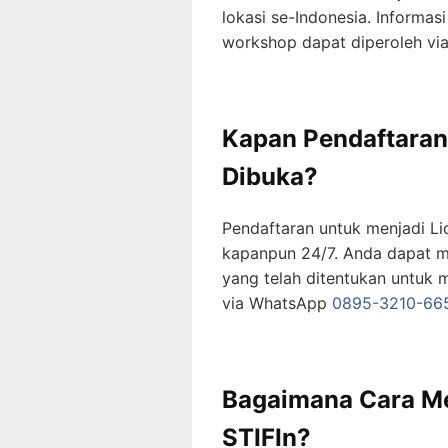
lokasi se-Indonesia. Informasi
workshop dapat diperoleh v
Kapan Pendaftaran
Dibuka?
Pendaftaran untuk menjadi Li
kapanpun 24/7. Anda dapat m
yang telah ditentukan untuk m
via WhatsApp
0895-3210-66
Bagaimana Cara Me
STIFIn?