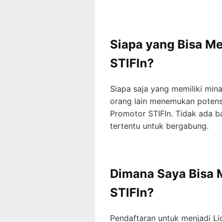
Siapa yang Bisa M
STIFIn?
Siapa saja yang memiliki mi
orang lain menemukan potens
Promotor STIFIn. Tidak ada b
tertentu untuk bergabung.
Dimana Saya Bisa 
STIFIn?
Pendaftaran untuk menjadi Li