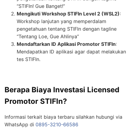
“STIFIn! Gue Banget!”
Mengikuti Workshop STIFIn Level 2 (WSL2)
:
Workshop lanjutan yang memperdalam
pengetahuan tentang STIFIn dengan tagline
“Tentang Loe, Gue Ahlinya”
Mendaftarkan ID Aplikasi Promotor STIFIn
:
Mendapatkan ID aplikasi agar dapat melakukan
tes STIFIn.
Berapa Biaya Investasi Licensed
Promotor STIFIn?
Informasi terkait biaya terbaru silahkan hubungi via
WhatsApp di
0895-3210-66586