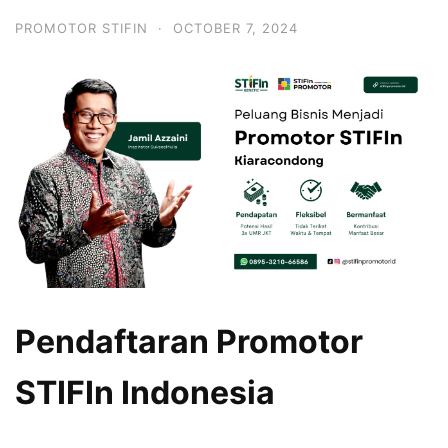
PROMOTOR STIFIN
·
OCTOBER 7, 2024
Pendaftaran Promotor
STIFIn Indonesia