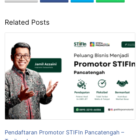
Related Posts
Pendaftaran Promotor STIFIn Pancatengah –