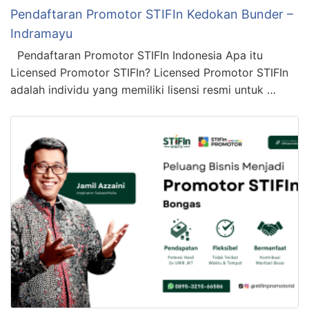
Pendaftaran Promotor STIFIn Kedokan Bunder –
Indramayu
Pendaftaran Promotor STIFIn Indonesia Apa itu
Licensed Promotor STIFIn? Licensed Promotor STIFIn
adalah individu yang memiliki lisensi resmi untuk …