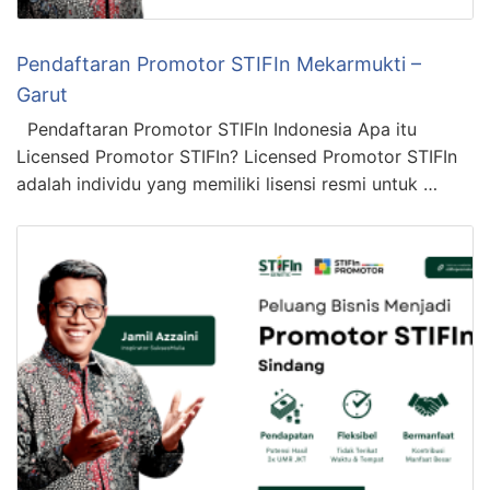
Pendaftaran Promotor STIFIn Mekarmukti –
Garut
Pendaftaran Promotor STIFIn Indonesia Apa itu
Licensed Promotor STIFIn? Licensed Promotor STIFIn
adalah individu yang memiliki lisensi resmi untuk …