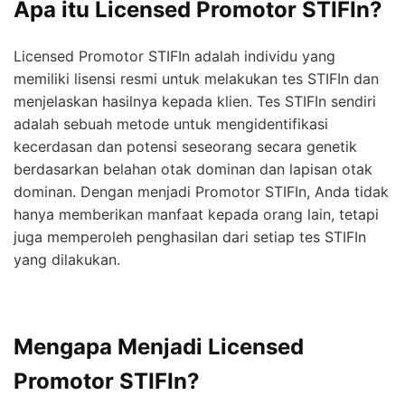
Apa itu Licensed Promotor STIFIn?
Licensed Promotor STIFIn adalah individu yang
memiliki lisensi resmi untuk melakukan tes STIFIn dan
menjelaskan hasilnya kepada klien. Tes STIFIn sendiri
adalah sebuah metode untuk mengidentifikasi
kecerdasan dan potensi seseorang secara genetik
berdasarkan belahan otak dominan dan lapisan otak
dominan. Dengan menjadi Promotor STIFIn, Anda tidak
hanya memberikan manfaat kepada orang lain, tetapi
juga memperoleh penghasilan dari setiap tes STIFIn
yang dilakukan.
Mengapa Menjadi Licensed
Promotor STIFIn?