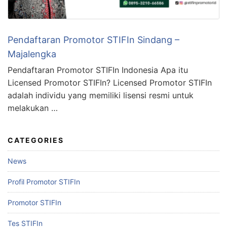
Pendaftaran Promotor STIFIn Sindang –
Majalengka
Pendaftaran Promotor STIFIn Indonesia Apa itu
Licensed Promotor STIFIn? Licensed Promotor STIFIn
adalah individu yang memiliki lisensi resmi untuk
melakukan …
CATEGORIES
News
Profil Promotor STIFIn
Promotor STIFIn
Tes STIFIn