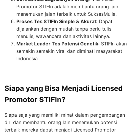
Promotor STIFIn adalah membantu orang lain
menemukan jalan terbaik untuk SuksesMulia.
Proses Tes STIFIn Simple & Akurat
: Dapat
dijalankan dengan mudah tanpa perlu tulis
menulis, wawancara dan aktivitas lainnya.
Market Leader Tes Potensi Genetik
: STIFIn akan
semakin semakin viral dan diminati masyarakat
Indonesia.
Siapa yang Bisa Menjadi Licensed
Promotor STIFIn?
Siapa saja yang memiliki minat dalam pengembangan
diri dan membantu orang lain menemukan potensi
terbaik mereka dapat menjadi Licensed Promotor