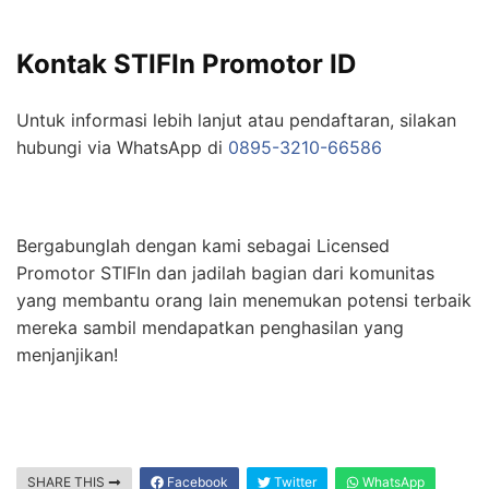
Kontak STIFIn Promotor ID
Untuk informasi lebih lanjut atau pendaftaran, silakan
hubungi via WhatsApp di
0895-3210-66586
Bergabunglah dengan kami sebagai Licensed
Promotor STIFIn dan jadilah bagian dari komunitas
yang membantu orang lain menemukan potensi terbaik
mereka sambil mendapatkan penghasilan yang
menjanjikan!
SHARE THIS
Facebook
Twitter
WhatsApp