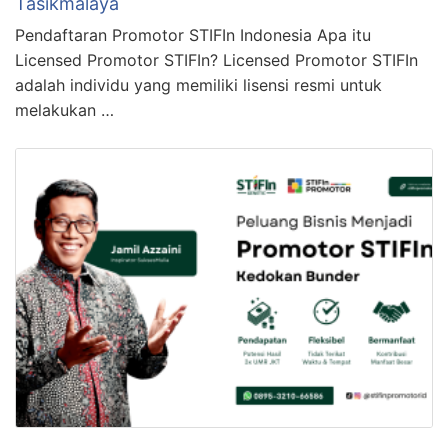
Tasikmalaya
Pendaftaran Promotor STIFIn Indonesia Apa itu
Licensed Promotor STIFIn? Licensed Promotor STIFIn
adalah individu yang memiliki lisensi resmi untuk
melakukan …