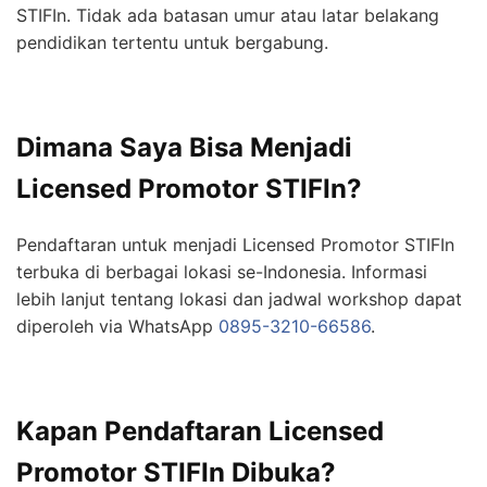
STIFIn. Tidak ada batasan umur atau latar belakang
pendidikan tertentu untuk bergabung.
Dimana Saya Bisa Menjadi
Licensed Promotor STIFIn?
Pendaftaran untuk menjadi Licensed Promotor STIFIn
terbuka di berbagai lokasi se-Indonesia. Informasi
lebih lanjut tentang lokasi dan jadwal workshop dapat
diperoleh via WhatsApp
0895-3210-66586
.
Kapan Pendaftaran Licensed
Promotor STIFIn Dibuka?