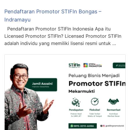
Pendaftaran Promotor STIFIn Bongas –
Indramayu
Pendaftaran Promotor STIFIn Indonesia Apa itu
Licensed Promotor STIFIn? Licensed Promotor STIFIn
adalah individu yang memiliki lisensi resmi untuk …