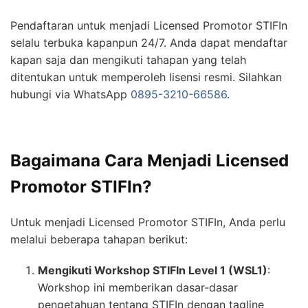
Pendaftaran untuk menjadi Licensed Promotor STIFIn
selalu terbuka kapanpun 24/7. Anda dapat mendaftar
kapan saja dan mengikuti tahapan yang telah
ditentukan untuk memperoleh lisensi resmi. Silahkan
hubungi via WhatsApp
0895-3210-66586
.
Bagaimana Cara Menjadi Licensed
Promotor STIFIn?
Untuk menjadi Licensed Promotor STIFIn, Anda perlu
melalui beberapa tahapan berikut:
Mengikuti Workshop STIFIn Level 1 (WSL1)
:
Workshop ini memberikan dasar-dasar
pengetahuan tentang STIFIn dengan tagline