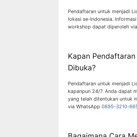
Pendaftaran untuk menjadi Li
lokasi se-Indonesia. Informasi
workshop dapat diperoleh v
Kapan Pendaftaran 
Dibuka?
Pendaftaran untuk menjadi Li
kapanpun 24/7. Anda dapat m
yang telah ditentukan untuk m
via WhatsApp
0895-3210-66
Bagaimana Cara Me