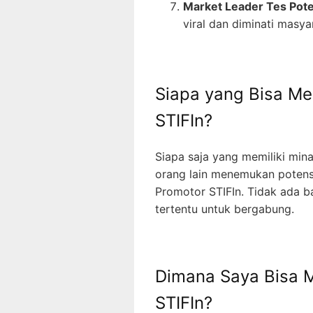
Market Leader Tes Pote
viral dan diminati masya
Siapa yang Bisa Me
STIFIn?
Siapa saja yang memiliki mi
orang lain menemukan potens
Promotor STIFIn. Tidak ada b
tertentu untuk bergabung.
Dimana Saya Bisa M
STIFIn?