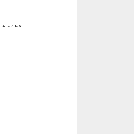
ts to show.