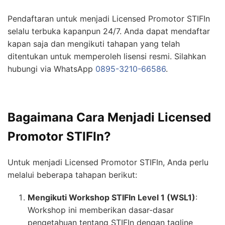
Pendaftaran untuk menjadi Licensed Promotor STIFIn
selalu terbuka kapanpun 24/7. Anda dapat mendaftar
kapan saja dan mengikuti tahapan yang telah
ditentukan untuk memperoleh lisensi resmi. Silahkan
hubungi via WhatsApp
0895-3210-66586
.
Bagaimana Cara Menjadi Licensed
Promotor STIFIn?
Untuk menjadi Licensed Promotor STIFIn, Anda perlu
melalui beberapa tahapan berikut:
Mengikuti Workshop STIFIn Level 1 (WSL1)
:
Workshop ini memberikan dasar-dasar
pengetahuan tentang STIFIn dengan tagline