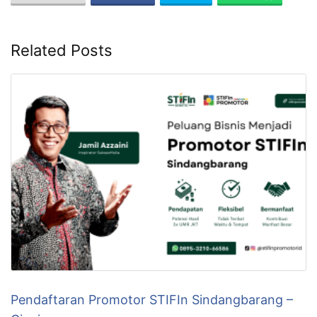
Related Posts
Pendaftaran Promotor STIFIn Sindangbarang –