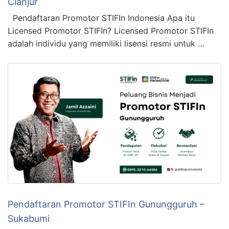
Cianjur
Pendaftaran Promotor STIFIn Indonesia Apa itu
Licensed Promotor STIFIn? Licensed Promotor STIFIn
adalah individu yang memiliki lisensi resmi untuk …
Pendaftaran Promotor STIFIn Gunungguruh –
Sukabumi