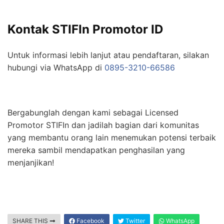
Kontak STIFIn Promotor ID
Untuk informasi lebih lanjut atau pendaftaran, silakan
hubungi via WhatsApp di
0895-3210-66586
Bergabunglah dengan kami sebagai Licensed
Promotor STIFIn dan jadilah bagian dari komunitas
yang membantu orang lain menemukan potensi terbaik
mereka sambil mendapatkan penghasilan yang
menjanjikan!
SHARE THIS
Facebook
Twitter
WhatsApp