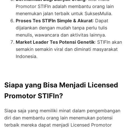
Promotor STIFIn adalah membantu orang lain
menemukan jalan terbaik untuk SuksesMulia.
Proses Tes STIFIn Simple & Akurat
: Dapat
dijalankan dengan mudah tanpa perlu tulis
menulis, wawancara dan aktivitas lainnya.
Market Leader Tes Potensi Genetik
: STIFIn akan
semakin semakin viral dan diminati masyarakat
Indonesia.
Siapa yang Bisa Menjadi Licensed
Promotor STIFIn?
Siapa saja yang memiliki minat dalam pengembangan
diri dan membantu orang lain menemukan potensi
terbaik mereka dapat menjadi Licensed Promotor