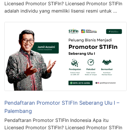
Licensed Promotor STIFIn? Licensed Promotor STIFIn
adalah individu yang memiliki lisensi resmi untuk …
Pendaftaran Promotor STIFIn Seberang Ulu I –
Palembang
Pendaftaran Promotor STIFIn Indonesia Apa itu
Licensed Promotor STIFIn? Licensed Promotor STIFIn