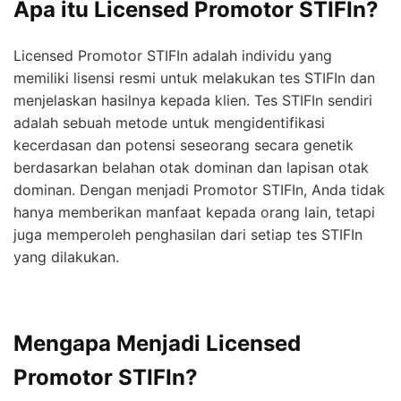
Apa itu Licensed Promotor STIFIn?
Licensed Promotor STIFIn adalah individu yang
memiliki lisensi resmi untuk melakukan tes STIFIn dan
menjelaskan hasilnya kepada klien. Tes STIFIn sendiri
adalah sebuah metode untuk mengidentifikasi
kecerdasan dan potensi seseorang secara genetik
berdasarkan belahan otak dominan dan lapisan otak
dominan. Dengan menjadi Promotor STIFIn, Anda tidak
hanya memberikan manfaat kepada orang lain, tetapi
juga memperoleh penghasilan dari setiap tes STIFIn
yang dilakukan.
Mengapa Menjadi Licensed
Promotor STIFIn?