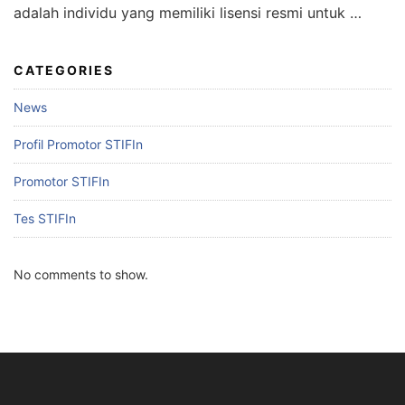
adalah individu yang memiliki lisensi resmi untuk …
CATEGORIES
News
Profil Promotor STIFIn
Promotor STIFIn
Tes STIFIn
No comments to show.