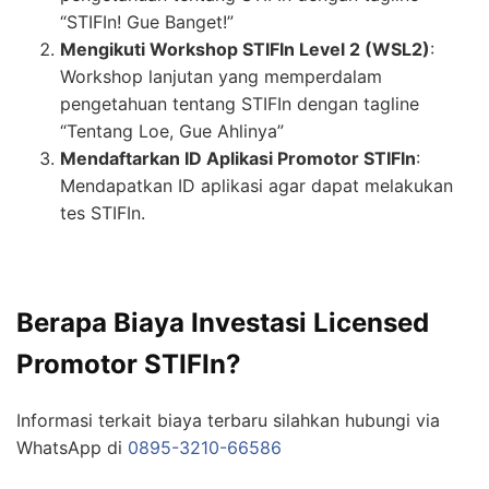
“STIFIn! Gue Banget!”
Mengikuti Workshop STIFIn Level 2 (WSL2)
:
Workshop lanjutan yang memperdalam
pengetahuan tentang STIFIn dengan tagline
“Tentang Loe, Gue Ahlinya”
Mendaftarkan ID Aplikasi Promotor STIFIn
:
Mendapatkan ID aplikasi agar dapat melakukan
tes STIFIn.
Berapa Biaya Investasi Licensed
Promotor STIFIn?
Informasi terkait biaya terbaru silahkan hubungi via
WhatsApp di
0895-3210-66586