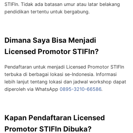
STIFIn. Tidak ada batasan umur atau latar belakang
pendidikan tertentu untuk bergabung.
Dimana Saya Bisa Menjadi
Licensed Promotor STIFIn?
Pendaftaran untuk menjadi Licensed Promotor STIFIn
terbuka di berbagai lokasi se-Indonesia. Informasi
lebih lanjut tentang lokasi dan jadwal workshop dapat
diperoleh via WhatsApp
0895-3210-66586
.
Kapan Pendaftaran Licensed
Promotor STIFIn Dibuka?