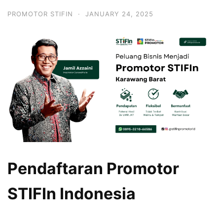
PROMOTOR STIFIN
·
JANUARY 24, 2025
Pendaftaran Promotor
STIFIn Indonesia