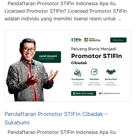
Pendaftaran Promotor STIFIn Indonesia Apa itu
Licensed Promotor STIFIn? Licensed Promotor STIFIn
adalah individu yang memiliki lisensi resmi untuk …
Pendaftaran Promotor STIFIn Cibadak –
Sukabumi
Pendaftaran Promotor STIFIn Indonesia Apa itu