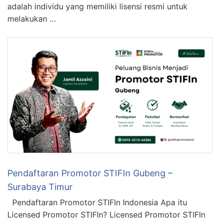
adalah individu yang memiliki lisensi resmi untuk
melakukan …
Pendaftaran Promotor STIFIn Gubeng –
Surabaya Timur
Pendaftaran Promotor STIFIn Indonesia Apa itu
Licensed Promotor STIFIn? Licensed Promotor STIFIn