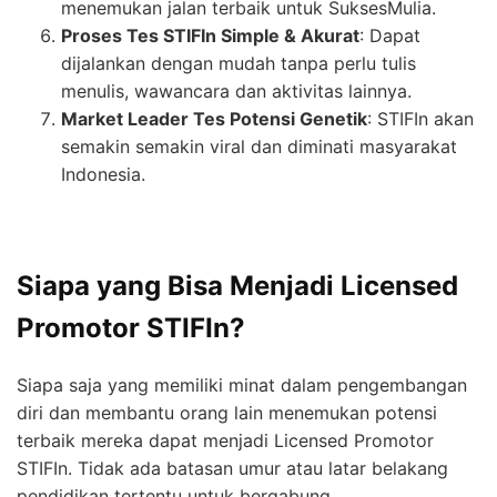
menemukan jalan terbaik untuk SuksesMulia.
Proses Tes STIFIn Simple & Akurat
: Dapat
dijalankan dengan mudah tanpa perlu tulis
menulis, wawancara dan aktivitas lainnya.
Market Leader Tes Potensi Genetik
: STIFIn akan
semakin semakin viral dan diminati masyarakat
Indonesia.
Siapa yang Bisa Menjadi Licensed
Promotor STIFIn?
Siapa saja yang memiliki minat dalam pengembangan
diri dan membantu orang lain menemukan potensi
terbaik mereka dapat menjadi Licensed Promotor
STIFIn. Tidak ada batasan umur atau latar belakang
pendidikan tertentu untuk bergabung.