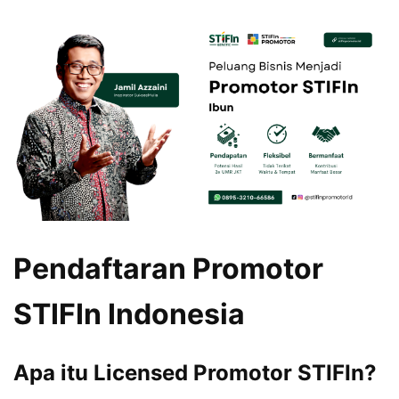
Pendaftaran Promotor
STIFIn Indonesia
Apa itu Licensed Promotor STIFIn?