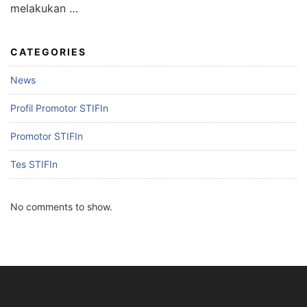
melakukan …
CATEGORIES
News
Profil Promotor STIFIn
Promotor STIFIn
Tes STIFIn
No comments to show.