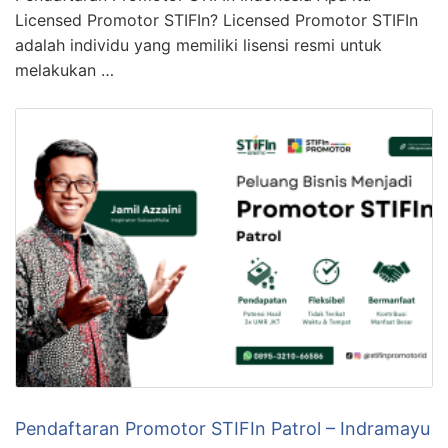
Licensed Promotor STIFIn? Licensed Promotor STIFIn
adalah individu yang memiliki lisensi resmi untuk
melakukan …
Pendaftaran Promotor STIFIn Patrol – Indramayu