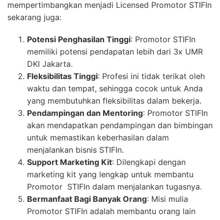
mempertimbangkan menjadi Licensed Promotor STIFIn
sekarang juga:
Potensi Penghasilan Tinggi
: Promotor STIFIn
memiliki potensi pendapatan lebih dari 3x UMR
DKI Jakarta.
Fleksibilitas Tinggi
: Profesi ini tidak terikat oleh
waktu dan tempat, sehingga cocok untuk Anda
yang membutuhkan fleksibilitas dalam bekerja.
Pendampingan dan Mentoring
: Promotor STIFIn
akan mendapatkan pendampingan dan bimbingan
untuk memastikan keberhasilan dalam
menjalankan bisnis STIFIn.
Support Marketing Kit
: Dilengkapi dengan
marketing kit yang lengkap untuk membantu
Promotor STIFIn dalam menjalankan tugasnya.
Bermanfaat Bagi Banyak Orang
: Misi mulia
Promotor STIFIn adalah membantu orang lain