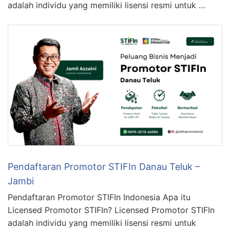
adalah individu yang memiliki lisensi resmi untuk …
Pendaftaran Promotor STIFIn Danau Teluk –
Jambi
Pendaftaran Promotor STIFIn Indonesia Apa itu
Licensed Promotor STIFIn? Licensed Promotor STIFIn
adalah individu yang memiliki lisensi resmi untuk