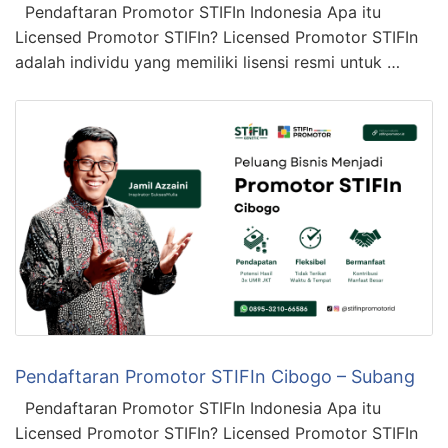
Pendaftaran Promotor STIFIn Indonesia Apa itu
Licensed Promotor STIFIn? Licensed Promotor STIFIn
adalah individu yang memiliki lisensi resmi untuk …
Pendaftaran Promotor STIFIn Cibogo – Subang
Pendaftaran Promotor STIFIn Indonesia Apa itu
Licensed Promotor STIFIn? Licensed Promotor STIFIn