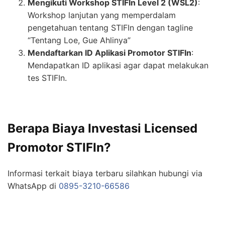
Mengikuti Workshop STIFIn Level 2 (WSL2)
:
Workshop lanjutan yang memperdalam
pengetahuan tentang STIFIn dengan tagline
“Tentang Loe, Gue Ahlinya”
Mendaftarkan ID Aplikasi Promotor STIFIn
:
Mendapatkan ID aplikasi agar dapat melakukan
tes STIFIn.
Berapa Biaya Investasi Licensed
Promotor STIFIn?
Informasi terkait biaya terbaru silahkan hubungi via
WhatsApp di
0895-3210-66586