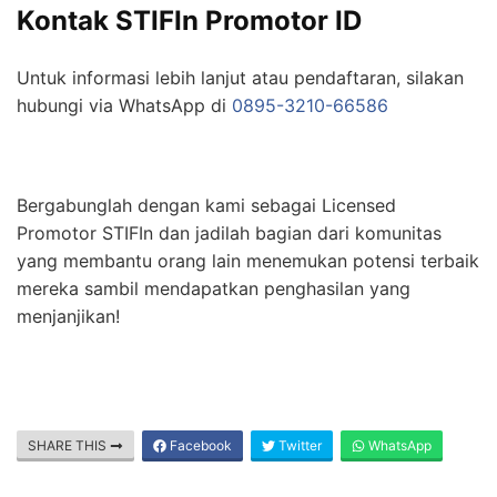
Kontak STIFIn Promotor ID
Untuk informasi lebih lanjut atau pendaftaran, silakan
hubungi via WhatsApp di
0895-3210-66586
Bergabunglah dengan kami sebagai Licensed
Promotor STIFIn dan jadilah bagian dari komunitas
yang membantu orang lain menemukan potensi terbaik
mereka sambil mendapatkan penghasilan yang
menjanjikan!
SHARE THIS
Facebook
Twitter
WhatsApp