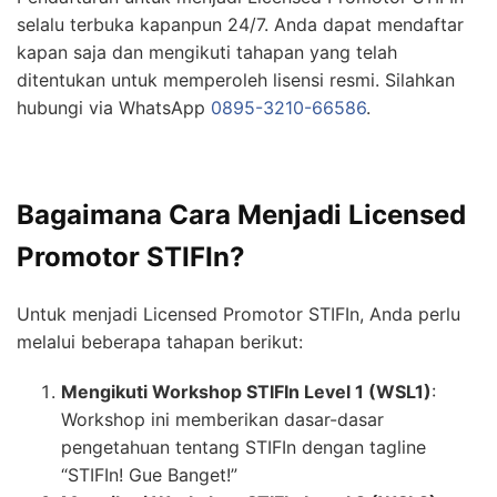
selalu terbuka kapanpun 24/7. Anda dapat mendaftar
kapan saja dan mengikuti tahapan yang telah
ditentukan untuk memperoleh lisensi resmi. Silahkan
hubungi via WhatsApp
0895-3210-66586
.
Bagaimana Cara Menjadi Licensed
Promotor STIFIn?
Untuk menjadi Licensed Promotor STIFIn, Anda perlu
melalui beberapa tahapan berikut:
Mengikuti Workshop STIFIn Level 1 (WSL1)
:
Workshop ini memberikan dasar-dasar
pengetahuan tentang STIFIn dengan tagline
“STIFIn! Gue Banget!”