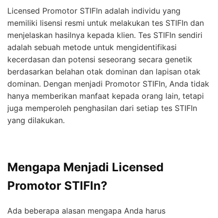
Licensed Promotor STIFIn adalah individu yang
memiliki lisensi resmi untuk melakukan tes STIFIn dan
menjelaskan hasilnya kepada klien. Tes STIFIn sendiri
adalah sebuah metode untuk mengidentifikasi
kecerdasan dan potensi seseorang secara genetik
berdasarkan belahan otak dominan dan lapisan otak
dominan. Dengan menjadi Promotor STIFIn, Anda tidak
hanya memberikan manfaat kepada orang lain, tetapi
juga memperoleh penghasilan dari setiap tes STIFIn
yang dilakukan.
Mengapa Menjadi Licensed
Promotor STIFIn?
Ada beberapa alasan mengapa Anda harus