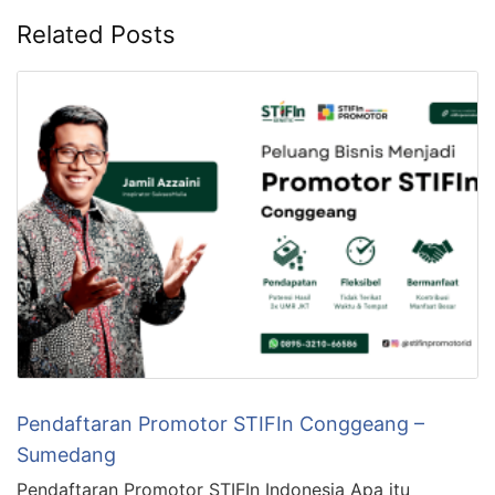
Related Posts
Pendaftaran Promotor STIFIn Conggeang –
Sumedang
Pendaftaran Promotor STIFIn Indonesia Apa itu