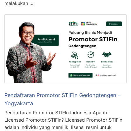
melakukan …
Pendaftaran Promotor STIFIn Gedongtengen –
Yogyakarta
Pendaftaran Promotor STIFIn Indonesia Apa itu
Licensed Promotor STIFIn? Licensed Promotor STIFIn
adalah individu yang memiliki lisensi resmi untuk