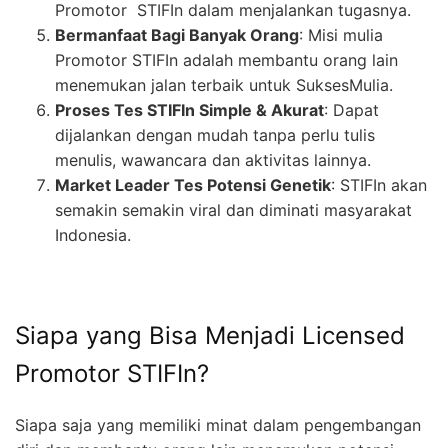
Promotor STIFIn dalam menjalankan tugasnya.
Bermanfaat Bagi Banyak Orang
: Misi mulia
Promotor STIFIn adalah membantu orang lain
menemukan jalan terbaik untuk SuksesMulia.
Proses Tes STIFIn Simple & Akurat
: Dapat
dijalankan dengan mudah tanpa perlu tulis
menulis, wawancara dan aktivitas lainnya.
Market Leader Tes Potensi Genetik
: STIFIn akan
semakin semakin viral dan diminati masyarakat
Indonesia.
Siapa yang Bisa Menjadi Licensed
Promotor STIFIn?
Siapa saja yang memiliki minat dalam pengembangan