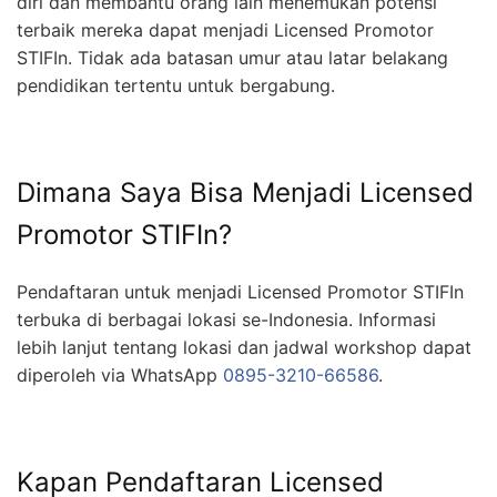
diri dan membantu orang lain menemukan potensi
terbaik mereka dapat menjadi Licensed Promotor
STIFIn. Tidak ada batasan umur atau latar belakang
pendidikan tertentu untuk bergabung.
Dimana Saya Bisa Menjadi Licensed
Promotor STIFIn?
Pendaftaran untuk menjadi Licensed Promotor STIFIn
terbuka di berbagai lokasi se-Indonesia. Informasi
lebih lanjut tentang lokasi dan jadwal workshop dapat
diperoleh via WhatsApp
0895-3210-66586
.
Kapan Pendaftaran Licensed