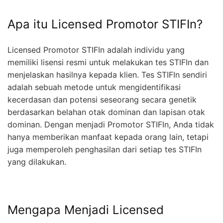
Apa itu Licensed Promotor STIFIn?
Licensed Promotor STIFIn adalah individu yang
memiliki lisensi resmi untuk melakukan tes STIFIn dan
menjelaskan hasilnya kepada klien. Tes STIFIn sendiri
adalah sebuah metode untuk mengidentifikasi
kecerdasan dan potensi seseorang secara genetik
berdasarkan belahan otak dominan dan lapisan otak
dominan. Dengan menjadi Promotor STIFIn, Anda tidak
hanya memberikan manfaat kepada orang lain, tetapi
juga memperoleh penghasilan dari setiap tes STIFIn
yang dilakukan.
Mengapa Menjadi Licensed