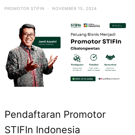
PROMOTOR STIFIN
·
NOVEMBER 15, 2024
Pendaftaran Promotor
STIFIn Indonesia