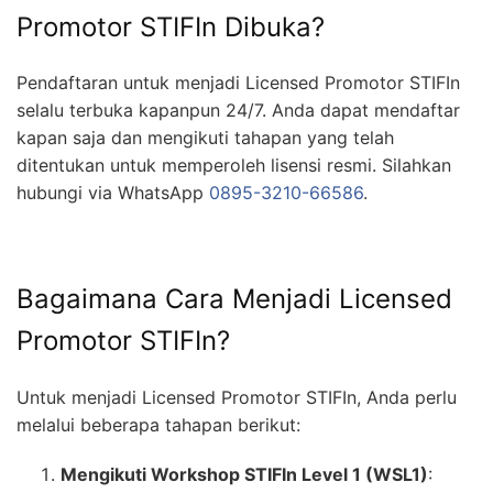
Promotor STIFIn Dibuka?
Pendaftaran untuk menjadi Licensed Promotor STIFIn
selalu terbuka kapanpun 24/7. Anda dapat mendaftar
kapan saja dan mengikuti tahapan yang telah
ditentukan untuk memperoleh lisensi resmi. Silahkan
hubungi via WhatsApp
0895-3210-66586
.
Bagaimana Cara Menjadi Licensed
Promotor STIFIn?
Untuk menjadi Licensed Promotor STIFIn, Anda perlu
melalui beberapa tahapan berikut:
Mengikuti Workshop STIFIn Level 1 (WSL1)
: