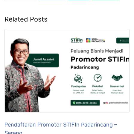
Related Posts
Pendaftaran Promotor STIFIn Padarincang –
Serang