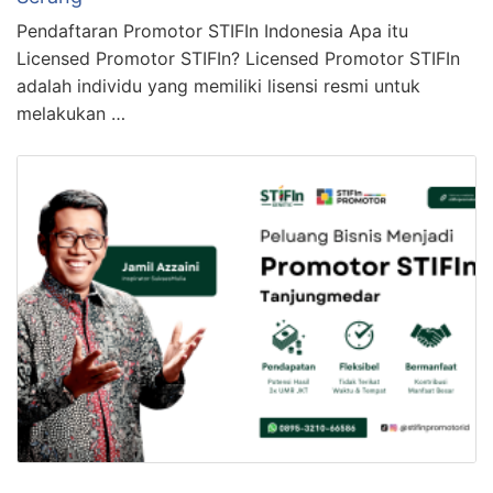
Pendaftaran Promotor STIFIn Indonesia Apa itu
Licensed Promotor STIFIn? Licensed Promotor STIFIn
adalah individu yang memiliki lisensi resmi untuk
melakukan …