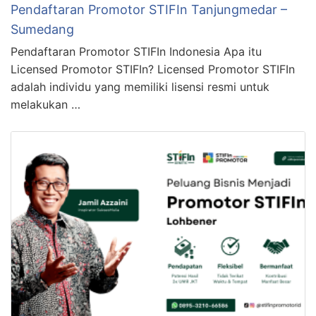
Pendaftaran Promotor STIFIn Tanjungmedar –
Sumedang
Pendaftaran Promotor STIFIn Indonesia Apa itu
Licensed Promotor STIFIn? Licensed Promotor STIFIn
adalah individu yang memiliki lisensi resmi untuk
melakukan …