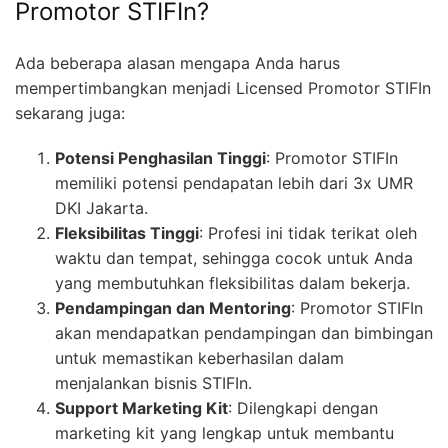
Promotor STIFIn?
Ada beberapa alasan mengapa Anda harus
mempertimbangkan menjadi Licensed Promotor STIFIn
sekarang juga:
Potensi Penghasilan Tinggi
: Promotor STIFIn
memiliki potensi pendapatan lebih dari 3x UMR
DKI Jakarta.
Fleksibilitas Tinggi
: Profesi ini tidak terikat oleh
waktu dan tempat, sehingga cocok untuk Anda
yang membutuhkan fleksibilitas dalam bekerja.
Pendampingan dan Mentoring
: Promotor STIFIn
akan mendapatkan pendampingan dan bimbingan
untuk memastikan keberhasilan dalam
menjalankan bisnis STIFIn.
Support Marketing Kit
: Dilengkapi dengan
marketing kit yang lengkap untuk membantu