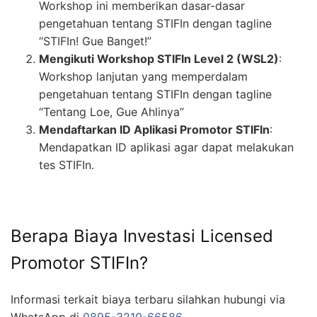
Workshop ini memberikan dasar-dasar
pengetahuan tentang STIFIn dengan tagline
“STIFIn! Gue Banget!”
Mengikuti Workshop STIFIn Level 2 (WSL2)
:
Workshop lanjutan yang memperdalam
pengetahuan tentang STIFIn dengan tagline
“Tentang Loe, Gue Ahlinya”
Mendaftarkan ID Aplikasi Promotor STIFIn
:
Mendapatkan ID aplikasi agar dapat melakukan
tes STIFIn.
Berapa Biaya Investasi Licensed
Promotor STIFIn?
Informasi terkait biaya terbaru silahkan hubungi via