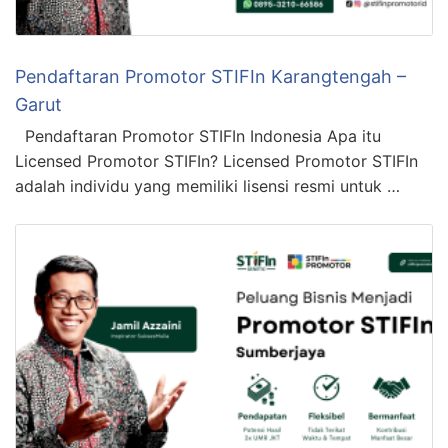
Pendaftaran Promotor STIFIn Karangtengah –
Garut
Pendaftaran Promotor STIFIn Indonesia Apa itu
Licensed Promotor STIFIn? Licensed Promotor STIFIn
adalah individu yang memiliki lisensi resmi untuk …