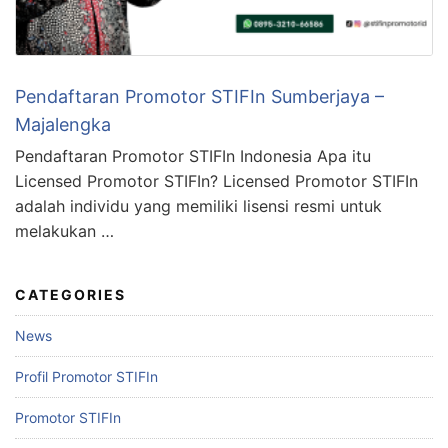
Pendaftaran Promotor STIFIn Sumberjaya –
Majalengka
Pendaftaran Promotor STIFIn Indonesia Apa itu
Licensed Promotor STIFIn? Licensed Promotor STIFIn
adalah individu yang memiliki lisensi resmi untuk
melakukan …
CATEGORIES
News
Profil Promotor STIFIn
Promotor STIFIn