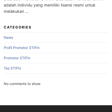
adalah individu yang memiliki lisensi resmi untuk
melakukan …
CATEGORIES
News
Profil Promotor STIFIn
Promotor STIFIn
Tes STIFIn
No comments to show.