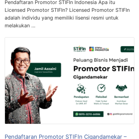
Pendaftaran Promotor STIFIn Indonesia Apa itu
Licensed Promotor STIFIn? Licensed Promotor STIFIn
adalah individu yang memiliki lisensi resmi untuk
melakukan …
Pendaftaran Promotor STIFIn Cigandamekar –