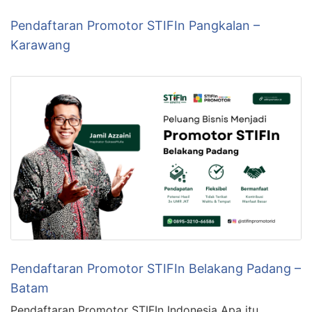
Pendaftaran Promotor STIFIn Pangkalan –
Karawang
Pendaftaran Promotor STIFIn Belakang Padang –
Batam
Pendaftaran Promotor STIFIn Indonesia Apa itu