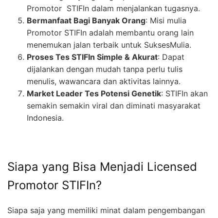
Promotor STIFIn dalam menjalankan tugasnya.
Bermanfaat Bagi Banyak Orang
: Misi mulia
Promotor STIFIn adalah membantu orang lain
menemukan jalan terbaik untuk SuksesMulia.
Proses Tes STIFIn Simple & Akurat
: Dapat
dijalankan dengan mudah tanpa perlu tulis
menulis, wawancara dan aktivitas lainnya.
Market Leader Tes Potensi Genetik
: STIFIn akan
semakin semakin viral dan diminati masyarakat
Indonesia.
Siapa yang Bisa Menjadi Licensed
Promotor STIFIn?
Siapa saja yang memiliki minat dalam pengembangan