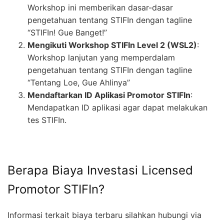
Workshop ini memberikan dasar-dasar
pengetahuan tentang STIFIn dengan tagline
“STIFIn! Gue Banget!”
Mengikuti Workshop STIFIn Level 2 (WSL2)
:
Workshop lanjutan yang memperdalam
pengetahuan tentang STIFIn dengan tagline
“Tentang Loe, Gue Ahlinya”
Mendaftarkan ID Aplikasi Promotor STIFIn
:
Mendapatkan ID aplikasi agar dapat melakukan
tes STIFIn.
Berapa Biaya Investasi Licensed
Promotor STIFIn?
Informasi terkait biaya terbaru silahkan hubungi via