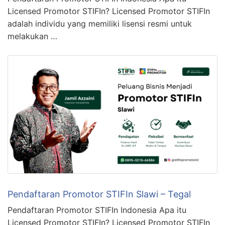
Licensed Promotor STIFIn? Licensed Promotor STIFIn
adalah individu yang memiliki lisensi resmi untuk
melakukan …
Pendaftaran Promotor STIFIn Slawi – Tegal
Pendaftaran Promotor STIFIn Indonesia Apa itu
Licensed Promotor STIFIn? Licensed Promotor STIFIn