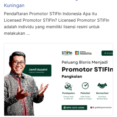
Kuningan
Pendaftaran Promotor STIFIn Indonesia Apa itu
Licensed Promotor STIFIn? Licensed Promotor STIFIn
adalah individu yang memiliki lisensi resmi untuk
melakukan …