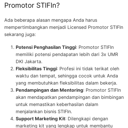
Promotor STIFIn?
Ada beberapa alasan mengapa Anda harus
mempertimbangkan menjadi Licensed Promotor STIFIn
sekarang juga:
Potensi Penghasilan Tinggi
: Promotor STIFIn
memiliki potensi pendapatan lebih dari 3x UMR
DKI Jakarta.
Fleksibilitas Tinggi
: Profesi ini tidak terikat oleh
waktu dan tempat, sehingga cocok untuk Anda
yang membutuhkan fleksibilitas dalam bekerja.
Pendampingan dan Mentoring
: Promotor STIFIn
akan mendapatkan pendampingan dan bimbingan
untuk memastikan keberhasilan dalam
menjalankan bisnis STIFIn.
Support Marketing Kit
: Dilengkapi dengan
marketing kit yang lengkap untuk membantu