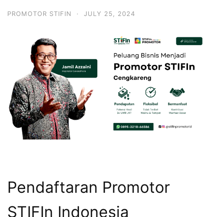
PROMOTOR STIFIN
·
JULY 25, 2024
Pendaftaran Promotor
STIFIn Indonesia