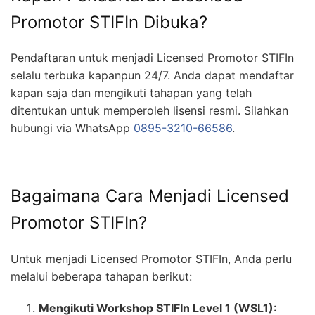
Promotor STIFIn Dibuka?
Pendaftaran untuk menjadi Licensed Promotor STIFIn
selalu terbuka kapanpun 24/7. Anda dapat mendaftar
kapan saja dan mengikuti tahapan yang telah
ditentukan untuk memperoleh lisensi resmi. Silahkan
hubungi via WhatsApp
0895-3210-66586
.
Bagaimana Cara Menjadi Licensed
Promotor STIFIn?
Untuk menjadi Licensed Promotor STIFIn, Anda perlu
melalui beberapa tahapan berikut:
Mengikuti Workshop STIFIn Level 1 (WSL1)
: