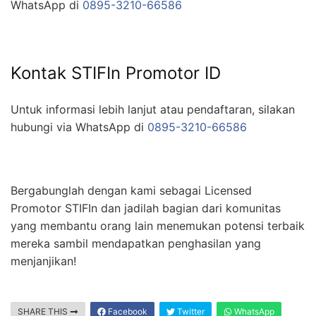
WhatsApp di
0895-3210-66586
Kontak STIFIn Promotor ID
Untuk informasi lebih lanjut atau pendaftaran, silakan
hubungi via WhatsApp di
0895-3210-66586
Bergabunglah dengan kami sebagai Licensed
Promotor STIFIn dan jadilah bagian dari komunitas
yang membantu orang lain menemukan potensi terbaik
mereka sambil mendapatkan penghasilan yang
menjanjikan!
SHARE THIS
Facebook
Twitter
WhatsApp