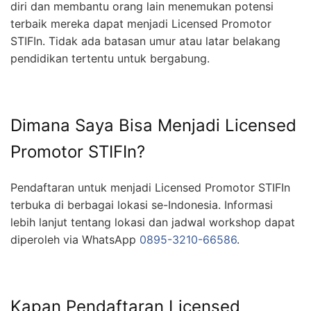
diri dan membantu orang lain menemukan potensi
terbaik mereka dapat menjadi Licensed Promotor
STIFIn. Tidak ada batasan umur atau latar belakang
pendidikan tertentu untuk bergabung.
Dimana Saya Bisa Menjadi Licensed
Promotor STIFIn?
Pendaftaran untuk menjadi Licensed Promotor STIFIn
terbuka di berbagai lokasi se-Indonesia. Informasi
lebih lanjut tentang lokasi dan jadwal workshop dapat
diperoleh via WhatsApp
0895-3210-66586
.
Kapan Pendaftaran Licensed