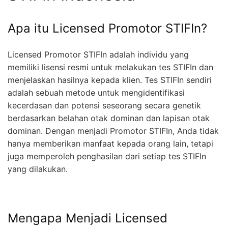
Apa itu Licensed Promotor STIFIn?
Licensed Promotor STIFIn adalah individu yang
memiliki lisensi resmi untuk melakukan tes STIFIn dan
menjelaskan hasilnya kepada klien. Tes STIFIn sendiri
adalah sebuah metode untuk mengidentifikasi
kecerdasan dan potensi seseorang secara genetik
berdasarkan belahan otak dominan dan lapisan otak
dominan. Dengan menjadi Promotor STIFIn, Anda tidak
hanya memberikan manfaat kepada orang lain, tetapi
juga memperoleh penghasilan dari setiap tes STIFIn
yang dilakukan.
Mengapa Menjadi Licensed