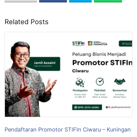
Related Posts
Pendaftaran Promotor STIFIn Ciwaru – Kuningan